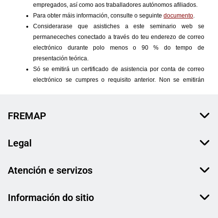
FREMAP
Legal
Atención e servizos
Información do sitio