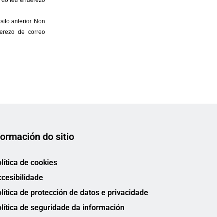
formación do sitio
lítica de cookies
cesibilidade
lítica de protección de datos e privacidade
lítica de seguridade da información