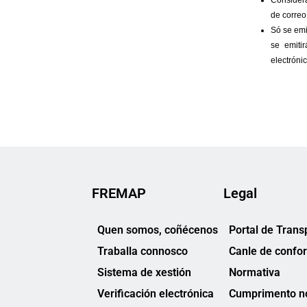
FREMAP
Legal
Quen somos, coñécenos
Portal de Trans
Traballa connosco
Canle de confo
Sistema de xestión
Normativa
Verificación electrónica
Cumprimento no