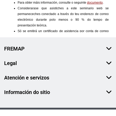
FREMAP
Legal
Atención e servizos
Información do sitio