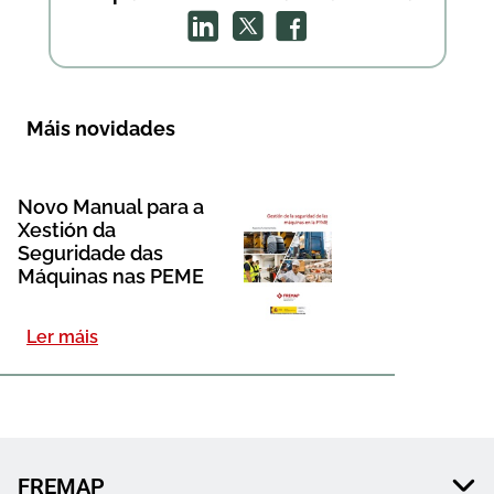
Máis novidades
Novo Manual para a
Xestión da
Seguridade das
Máquinas nas PEME
Ler máis
FREMAP