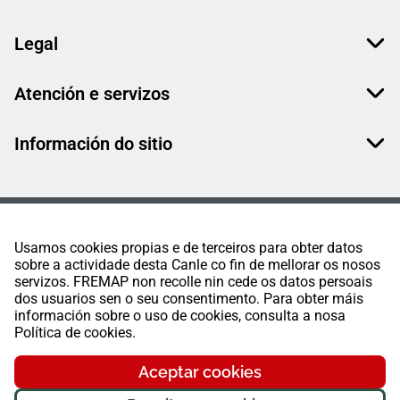
Legal
Atención e servizos
Información do sitio
Usamos cookies propias e de terceiros para obter datos
sobre a actividade desta Canle co fin de mellorar os nosos
servizos. FREMAP non recolle nin cede os datos persoais
dos usuarios sen o seu consentimento. Para obter máis
información sobre o uso de cookies, consulta a nosa
Política de cookies.
Aceptar cookies