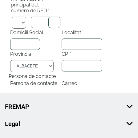
FREMAP
Legal