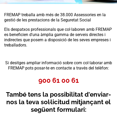
FREMAP treballa amb més de 38.000 Assessories en la
gestió de les prestacions de la Seguretat Social
Els despatxos professionals que col·laboren amb FREMAP
es beneficien d'una àmplia gamma de serveis directes i
indirectes que posem a disposició de les seves empreses i
treballadors.
Si desitges ampliar informació sobre com col·laborar amb
FREMAP pots posar-te en contacte a través del telèfon:
900 61 00 61
També tens la possibilitat d'enviar-
nos la teva sol·licitud mitjançant el
següent formulari: