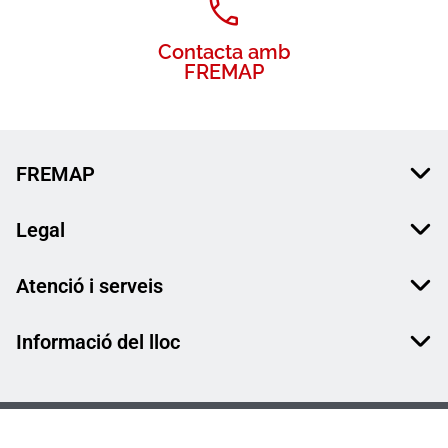
Contacta amb
FREMAP
FREMAP
Legal
Atenció i serveis
Informació del lloc