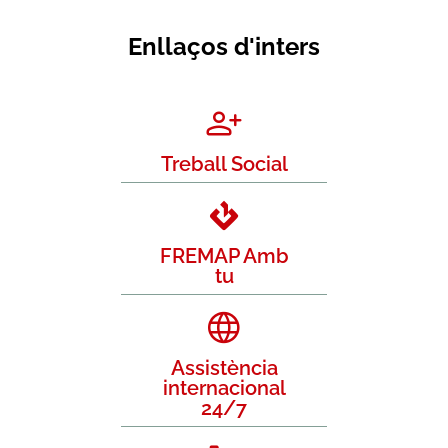
Enllaços d'inters
Treball Social
FREMAP Amb
tu
Assistència
internacional
24/7