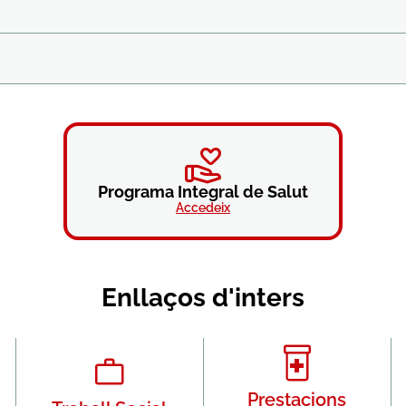
Programa Integral de Salut
Accedeix
Enllaços d'inters
Prestacions