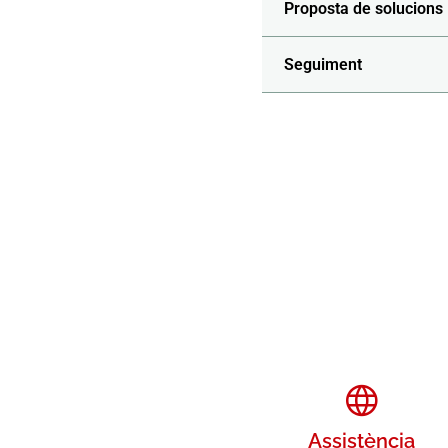
Proposta de solucions
Seguiment
Assistència