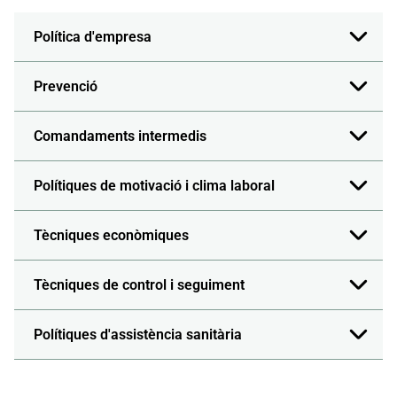
Política d'empresa
Prevenció
Comandaments intermedis
Polítiques de motivació i clima laboral
Tècniques econòmiques
Tècniques de control i seguiment
Polítiques d'assistència sanitària