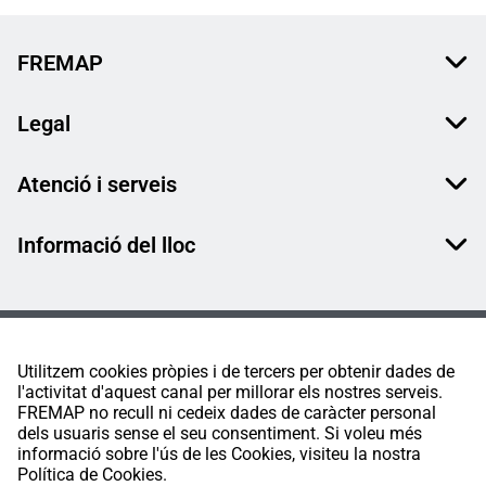
FREMAP
Legal
Atenció i serveis
Informació del lloc
Utilitzem cookies pròpies i de tercers per obtenir dades de
l'activitat d'aquest canal per millorar els nostres serveis.
FREMAP no recull ni cedeix dades de caràcter personal
dels usuaris sense el seu consentiment. Si voleu més
informació sobre l'ús de les Cookies, visiteu la nostra
Política de Cookies.