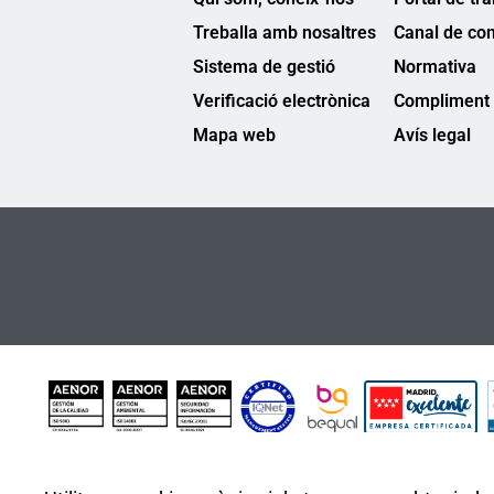
Treballa amb nosaltres
Canal de co
Sistema de gestió
Normativa
Verificació electrònica
Compliment 
Mapa web
Avís legal