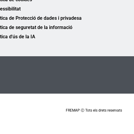
essibilitat
ítica de Protecció de dades i privadesa
ítica de seguretat de la informació
tica d'ús de la IA
FREMAP Ⓒ Tots els drets reservats