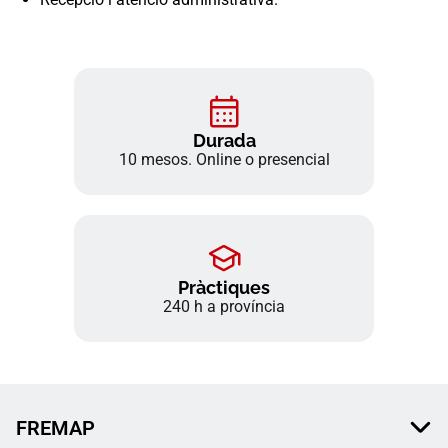
Durada
10 mesos. Online o presencial
Pràctiques
240 h a província
FREMAP