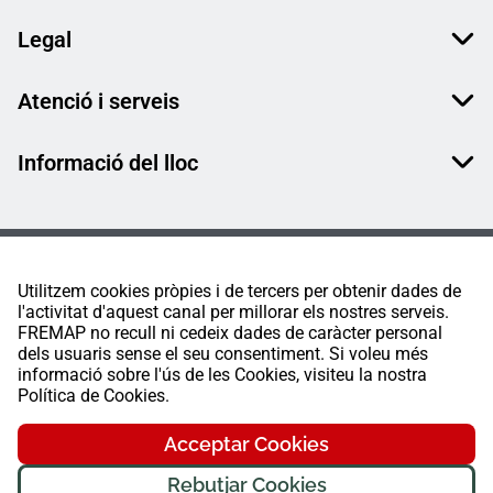
Legal
Atenció i serveis
Informació del lloc
Utilitzem cookies pròpies i de tercers per obtenir dades de
l'activitat d'aquest canal per millorar els nostres serveis.
FREMAP no recull ni cedeix dades de caràcter personal
dels usuaris sense el seu consentiment. Si voleu més
informació sobre l'ús de les Cookies, visiteu la nostra
Política de Cookies.
Acceptar Cookies
Rebutjar Cookies