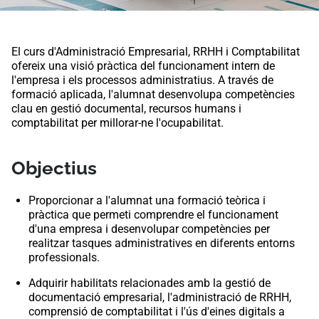
El curs d'Administració Empresarial, RRHH i Comptabilitat
ofereix una visió pràctica del funcionament intern de
l'empresa i els processos administratius. A través de
formació aplicada, l'alumnat desenvolupa competències
clau en gestió documental, recursos humans i
comptabilitat per millorar-ne l'ocupabilitat.
Objectius
Proporcionar a l'alumnat una formació teòrica i
pràctica que permeti comprendre el funcionament
d'una empresa i desenvolupar competències per
realitzar tasques administratives en diferents entorns
professionals.
Adquirir habilitats relacionades amb la gestió de
documentació empresarial, l'administració de RRHH,
comprensió de comptabilitat i l'ús d'eines digitals a