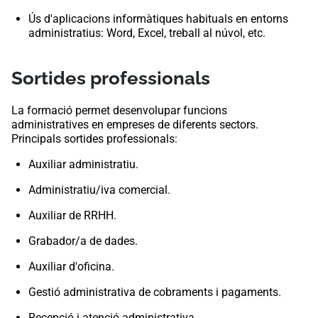
Ús d'aplicacions informàtiques habituals en entorns
administratius: Word, Excel, treball al núvol, etc.
Sortides professionals
La formació permet desenvolupar funcions
administratives en empreses de diferents sectors.
Principals sortides professionals:
Auxiliar administratiu.
Administratiu/iva comercial.
Auxiliar de RRHH.
Grabador/a de dades.
Auxiliar d'oficina.
Gestió administrativa de cobraments i pagaments.
Recepció i atenció administrativa.