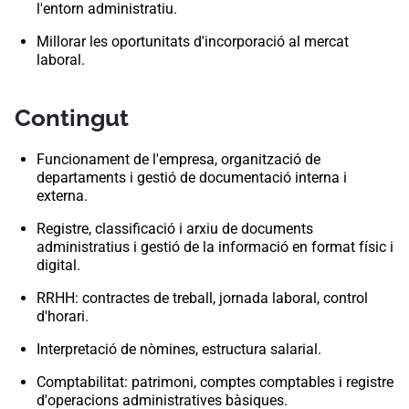
l'entorn administratiu.
Millorar les oportunitats d'incorporació al mercat
laboral.
Contingut
Funcionament de l'empresa, organització de
departaments i gestió de documentació interna i
externa.
Registre, classificació i arxiu de documents
administratius i gestió de la informació en format físic i
digital.
RRHH: contractes de treball, jornada laboral, control
d'horari.
Interpretació de nòmines, estructura salarial.
Comptabilitat: patrimoni, comptes comptables i registre
d'operacions administratives bàsiques.