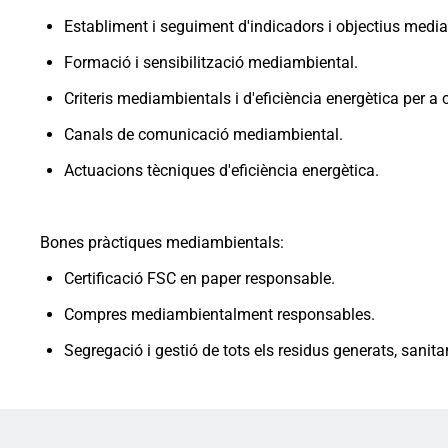
Establiment i seguiment d'indicadors i objectius medi
Formació i sensibilització mediambiental.
Criteris mediambientals i d'eficiència energètica per a 
Canals de comunicació mediambiental.
Actuacions tècniques d'eficiència energètica.
Bones pràctiques mediambientals:
Certificació FSC en paper responsable.
Compres mediambientalment responsables.
Segregació i gestió de tots els residus generats, sanitar