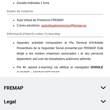
FREMAP
Legal