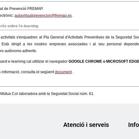
Atenció i serveis
Info