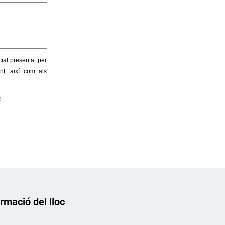
rmació del lloc