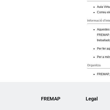
FREMAP
Legal