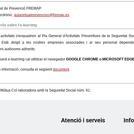
Atenció i serveis
Info