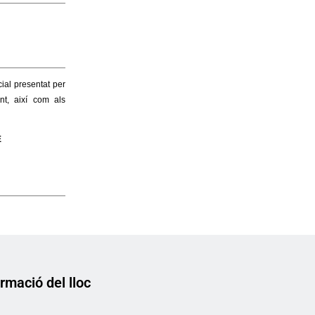
rmació del lloc