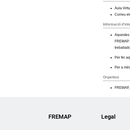
FREMAP
Legal