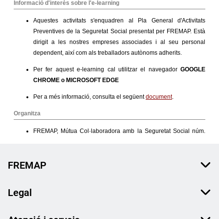
FREMAP
Legal