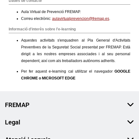
FREMAP
Legal