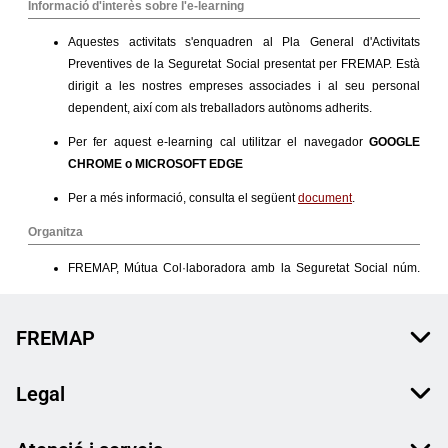
FREMAP
Legal