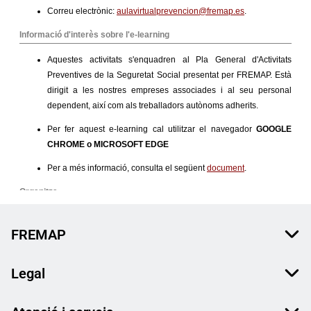
FREMAP
Legal