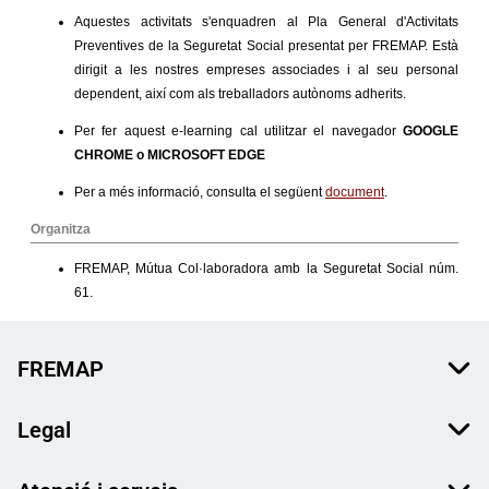
FREMAP
Legal