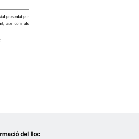
rmació del lloc