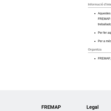
FREMAP
Legal