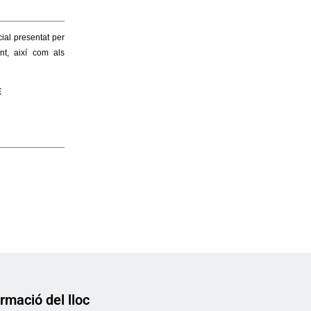
rmació del lloc