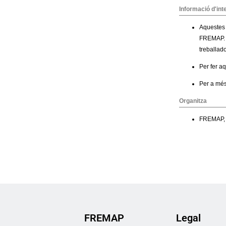
FREMAP
Legal