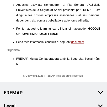
FREMAP
Legal