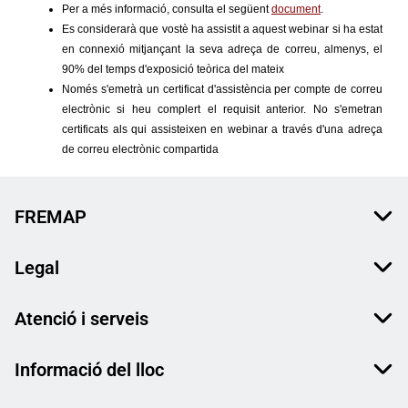
FREMAP
Legal
Atenció i serveis
Informació del lloc