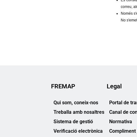
FREMAP
Legal
Qui som, coneix-nos
Portal de tr
Treballa amb nosaltres
Canal de co
Sistema de gestió
Normativa
Verificació electrònica
Compliment 