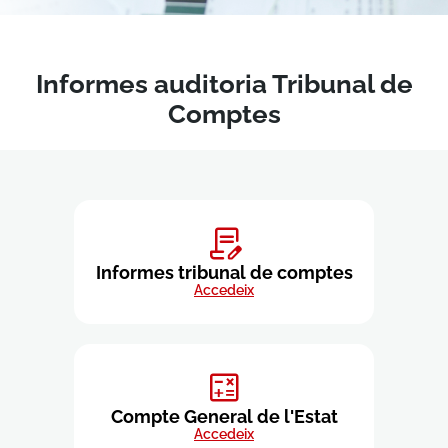
Informes auditoria Tribunal de
Comptes
Informes tribunal de comptes
Accedeix
Compte General de l'Estat
Accedeix