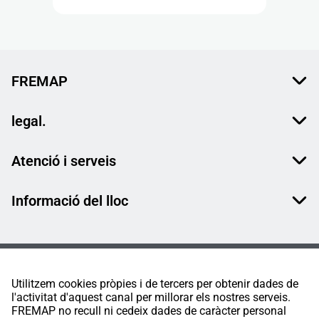
FREMAP
legal.
Atenció i serveis
Informació del lloc
Utilitzem cookies pròpies i de tercers per obtenir dades de
l'activitat d'aquest canal per millorar els nostres serveis.
FREMAP no recull ni cedeix dades de caràcter personal