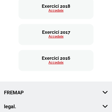
Exercici 2018
Accedeix
Exercici 2017
Accedeix
Exercici 2016
Accedeix
FREMAP
legal.