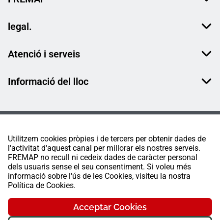
legal.
Atenció i serveis
Informació del lloc
Utilitzem cookies pròpies i de tercers per obtenir dades de
l'activitat d'aquest canal per millorar els nostres serveis.
FREMAP no recull ni cedeix dades de caràcter personal
dels usuaris sense el seu consentiment. Si voleu més
informació sobre l'ús de les Cookies, visiteu la nostra
Política de Cookies.
Acceptar Cookies