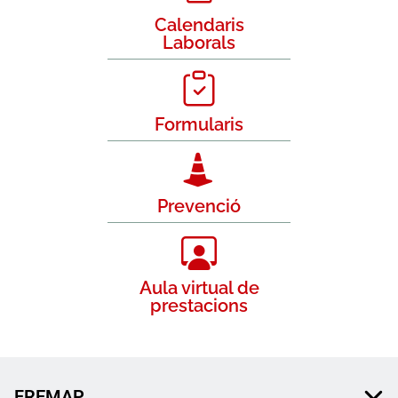
Calendaris
Laborals
Formularis
Prevenció
Aula virtual de
prestacions
FREMAP