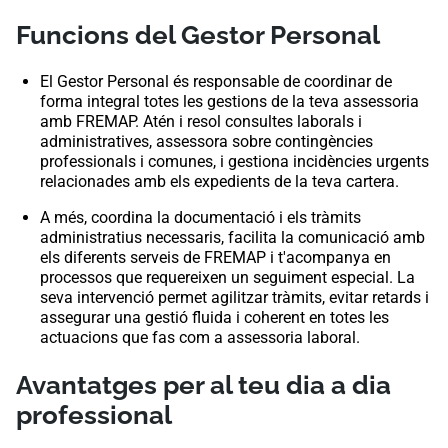
Funcions del Gestor Personal
El Gestor Personal és responsable de coordinar de
forma integral totes les gestions de la teva assessoria
amb FREMAP. Atén i resol consultes laborals i
administratives, assessora sobre contingències
professionals i comunes, i gestiona incidències urgents
relacionades amb els expedients de la teva cartera.
A més, coordina la documentació i els tràmits
administratius necessaris, facilita la comunicació amb
els diferents serveis de FREMAP i t'acompanya en
processos que requereixen un seguiment especial. La
seva intervenció permet agilitzar tràmits, evitar retards i
assegurar una gestió fluida i coherent en totes les
actuacions que fas com a assessoria laboral.
Avantatges per al teu dia a dia
professional