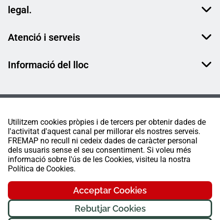
legal.
Atenció i serveis
Informació del lloc
Utilitzem cookies pròpies i de tercers per obtenir dades de
l'activitat d'aquest canal per millorar els nostres serveis.
FREMAP no recull ni cedeix dades de caràcter personal
dels usuaris sense el seu consentiment. Si voleu més
informació sobre l'ús de les Cookies, visiteu la nostra
Política de Cookies.
Acceptar Cookies
Rebutjar Cookies