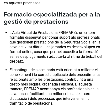
en aquests processos.
Formació especialitzada per a la
gestió de prestacions
L'Aula Virtual de Prestacions FREMAP és un entorn
formatiu dissenyat per donar suport als professionals
que gestionen prestacions de la Seguretat Social en la
seva activitat diària. Les jornades es desenvolupen en
format online, cosa que permet accedir a la formació
sense desplaçaments i adaptar-la al ritme de treball del
despatx.
El contingut dels seminaris està orientat a millorar el
coneixement i la correcta aplicació dels procediments
relacionats amb les prestacions, contribuint a una
gestió més segura, ordenada i eficient. D'aquesta
manera, FREMAP acompanya els professionals en la
seva tasca, facilitant una millor entesa del marc
d'actuació i dels processos que intervenen en la
tramitació de prestacions.