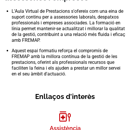
L'Aula Virtual de Prestacions s'ofereix com una eina de
suport continu per a assessories laborals, despatxos
professionals i empreses associades. La formació en
línia permet mantenir-se actualitzat i millorar la qualitat
de la gestió, contribuint a una relació més fluida i eficaç
amb FREMAP.
Aquest espai formatiu reforça el compromís de
FREMAP amb la millora contínua de la gestió de les
prestacions, oferint als professionals recursos que
faciliten la feina i els ajuden a prestar un millor servei
en el seu àmbit d'actuació.
Enllaços d'interès
Assistència