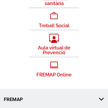
sanitària
Treball Social
Aula virtual de
Prevenció
FREMAP Online
FREMAP