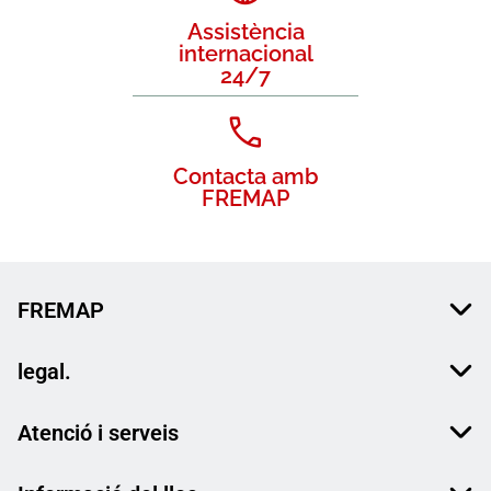
Assistència
internacional
24/7
Contacta amb
FREMAP
FREMAP
legal.
Atenció i serveis