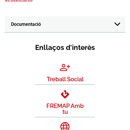
Documentació
Enllaços d'interès
Treball Social
FREMAP Amb
tu