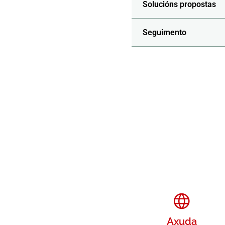
Solucións propostas
Seguimento
Axuda