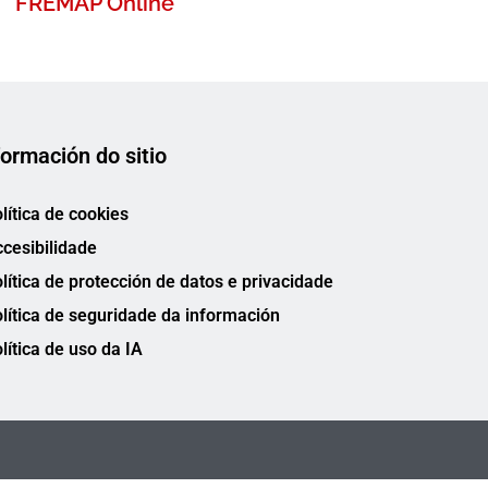
FREMAP Online
formación do sitio
lítica de cookies
cesibilidade
lítica de protección de datos e privacidade
lítica de seguridade da información
lítica de uso da IA