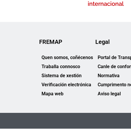
internacional
FREMAP
Legal
Quen somos, coñécenos
Portal de Trans
Traballa connosco
Canle de confo
Sistema de xestión
Normativa
Verificación electrónica
Cumprimento no
Mapa web
Aviso legal