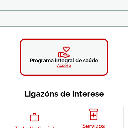
Programa integral de saúde
Acceso
Ligazóns de interese
Servizos