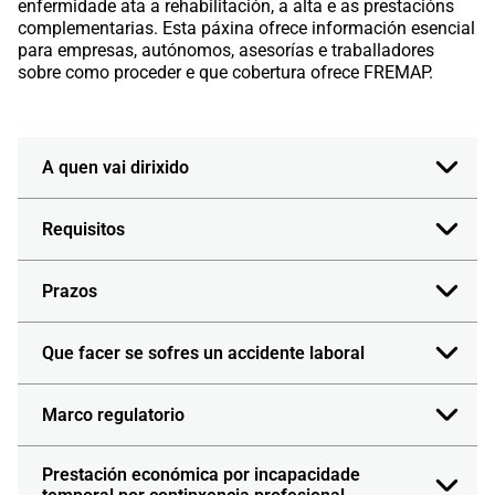
enfermidade ata a rehabilitación, a alta e as prestacións
complementarias. Esta páxina ofrece información esencial
para empresas, autónomos, asesorías e traballadores
sobre como proceder e que cobertura ofrece FREMAP.
A quen vai dirixido
Requisitos
Prazos
Que facer se sofres un accidente laboral
Marco regulatorio
Prestación económica por incapacidade