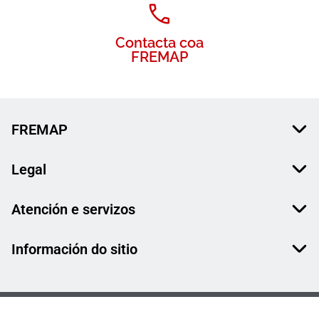
Contacta coa
FREMAP
FREMAP
Legal
Atención e servizos
Información do sitio