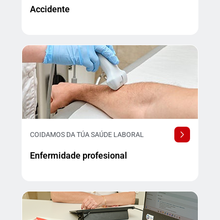
Accidente
COIDAMOS DA TÚA SAÚDE LABORAL
Enfermidade profesional