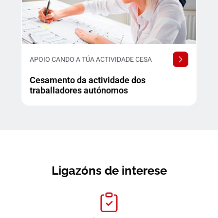
APOIO CANDO A TÚA ACTIVIDADE CESA
Cesamento da actividade dos
traballadores autónomos
Ligazóns de interese