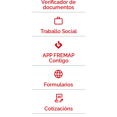
Verificador de
documentos
Traballo Social
APP FREMAP
Contigo
Formularios
Cotizacións