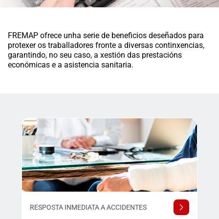
FREMAP ofrece unha serie de beneficios deseñados para
protexer os traballadores fronte a diversas continxencias,
garantindo, no seu caso, a xestión das prestacións
económicas e a asistencia sanitaria.
RESPOSTA INMEDIATA A ACCIDENTES