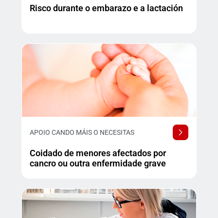
Risco durante o embarazo e a lactación
APOIO CANDO MÁIS O NECESITAS
Coidado de menores afectados por
cancro ou outra enfermidade grave