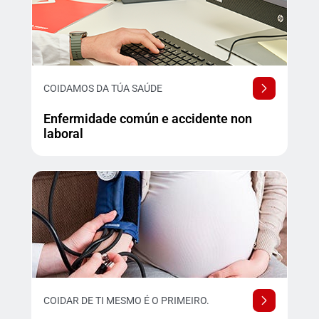
COIDAMOS DA TÚA SAÚDE
Enfermidade común e accidente non
laboral
COIDAR DE TI MESMO É O PRIMEIRO.