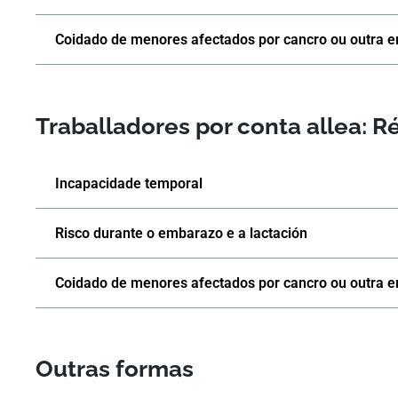
Coidado de menores afectados por cancro ou outra 
Traballadores por conta allea: R
Incapacidade temporal
Risco durante o embarazo e a lactación
Coidado de menores afectados por cancro ou outra 
Outras formas