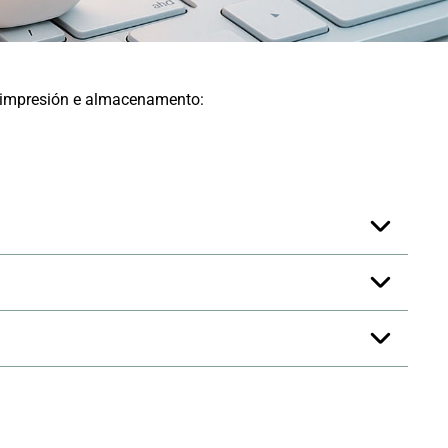
r impresión e almacenamento: