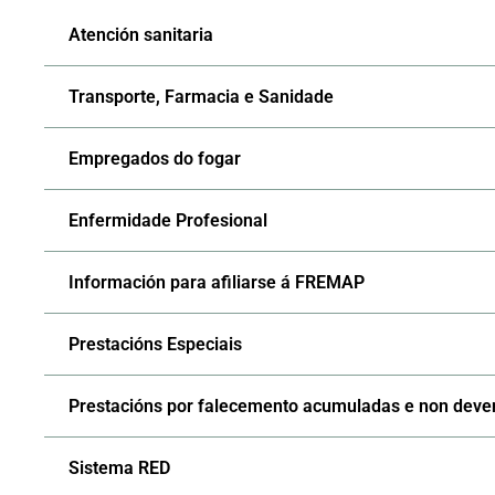
Atención sanitaria
Transporte, Farmacia e Sanidade
Empregados do fogar
Enfermidade Profesional
Información para afiliarse á FREMAP
Prestacións Especiais
Prestacións por falecemento acumuladas e non dev
Sistema RED