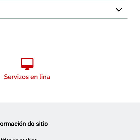
Servizos en liña
formación do sitio