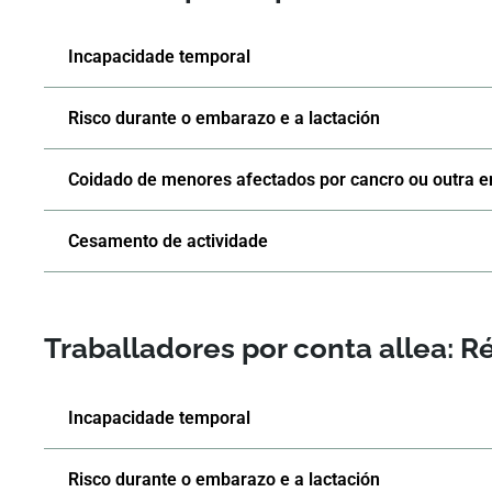
Incapacidade temporal
Risco durante o embarazo e a lactación
Coidado de menores afectados por cancro ou outra 
Cesamento de actividade
Traballadores por conta allea:
Incapacidade temporal
Risco durante o embarazo e a lactación