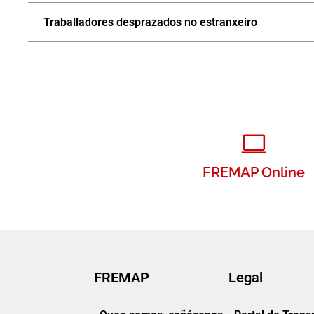
Traballadores desprazados no estranxeiro
FREMAP Online
FREMAP
Legal