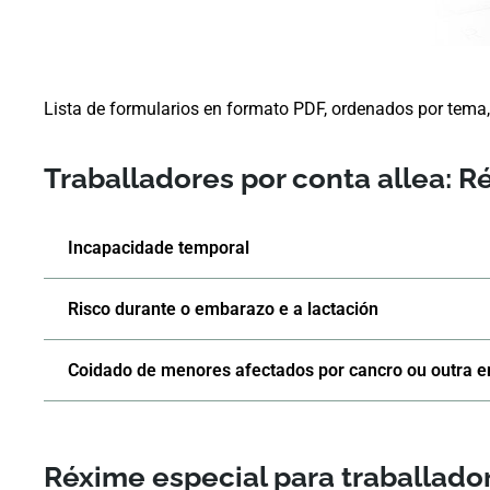
Lista de formularios en formato PDF, ordenados por tema
Traballadores por conta allea: R
Incapacidade temporal
Risco durante o embarazo e a lactación
Coidado de menores afectados por cancro ou outra 
Réxime especial para traballad