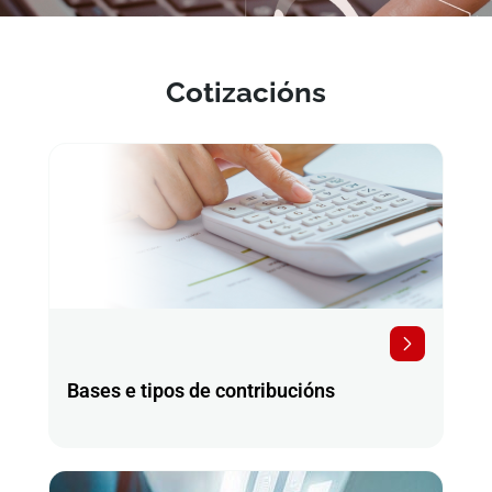
Cotizacións
Bases e tipos de contribucións