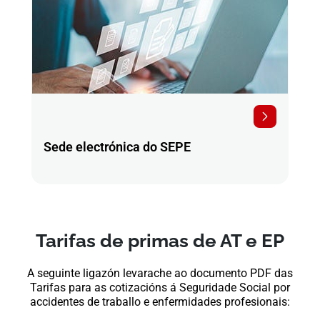
Sede electrónica do SEPE
Tarifas de primas de AT e EP
A seguinte ligazón levarache ao documento PDF das
Tarifas para as cotizacións á Seguridade Social por
accidentes de traballo e enfermidades profesionais: