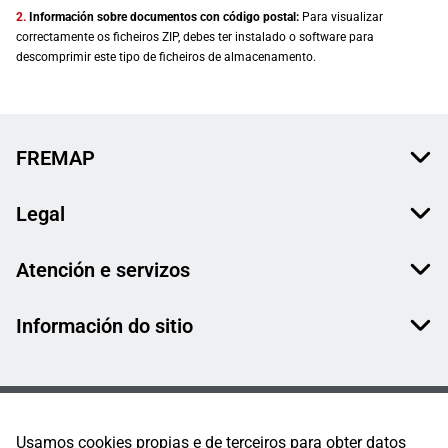
2.
Información sobre documentos con código postal:
Para visualizar
correctamente os ficheiros ZIP, debes ter instalado o software para
descomprimir este tipo de ficheiros de almacenamento.
FREMAP
Legal
Atención e servizos
Información do sitio
Usamos cookies propias e de terceiros para obter datos