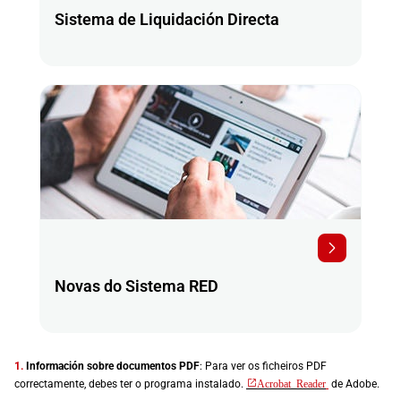
Sistema de Liquidación Directa
Novas do Sistema RED
1.
Información sobre documentos PDF
: Para ver os ficheiros PDF
correctamente, debes ter o programa instalado.
Acrobat Reader
de Adobe.