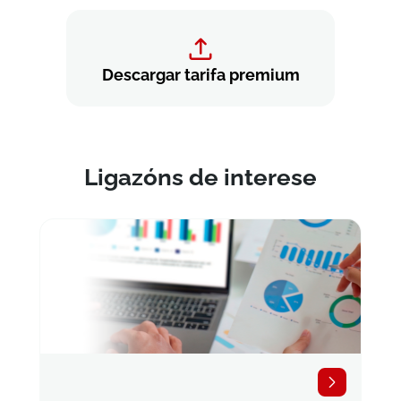
Descargar tarifa premium
Ligazóns de interese