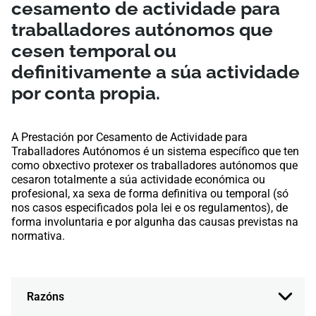
cesamento de actividade para
traballadores autónomos que
cesen temporal ou
definitivamente a súa actividade
por conta propia.
A Prestación por Cesamento de Actividade para
Traballadores Autónomos é un sistema específico que ten
como obxectivo protexer os traballadores autónomos que
cesaron totalmente a súa actividade económica ou
profesional, xa sexa de forma definitiva ou temporal (só
nos casos especificados pola lei e os regulamentos), de
forma involuntaria e por algunha das causas previstas na
normativa.
Razóns