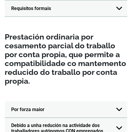
Requisitos formais
Prestación ordinaria por
cesamento parcial do traballo
por conta propia, que permite a
compatibilidade co mantemento
reducido do traballo por conta
propia.
Por forza maior
Debido a unha redución na actividade dos
traballadores autónomos CON empregados