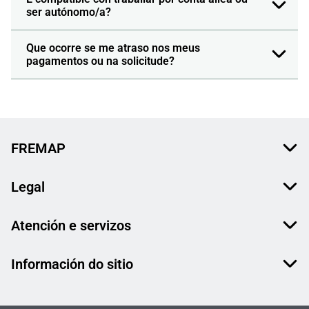
ser autónomo/a?
Que ocorre se me atraso nos meus
pagamentos ou na solicitude?
FREMAP
Legal
Atención e servizos
Información do sitio