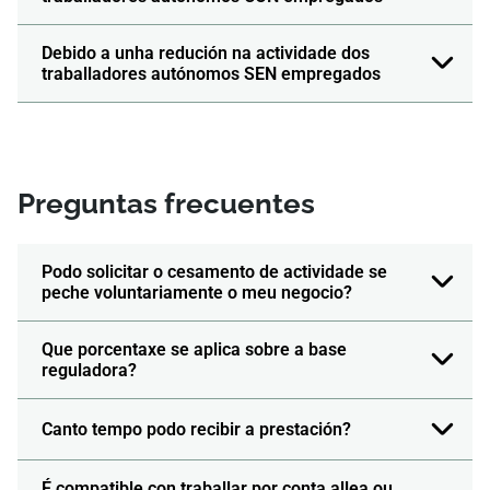
Debido a unha redución na actividade dos
traballadores autónomos SEN empregados
Preguntas frecuentes
Podo solicitar o cesamento de actividade se
peche voluntariamente o meu negocio?
Que porcentaxe se aplica sobre a base
reguladora?
Canto tempo podo recibir a prestación?
É compatible con traballar por conta allea ou