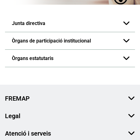
​​​​​​​​​​​​​​​​​​​​​​​​Junta directiva
Òrgans de participació institucional
Òrgans estatutaris
FREMAP
Legal
Atenció i serveis