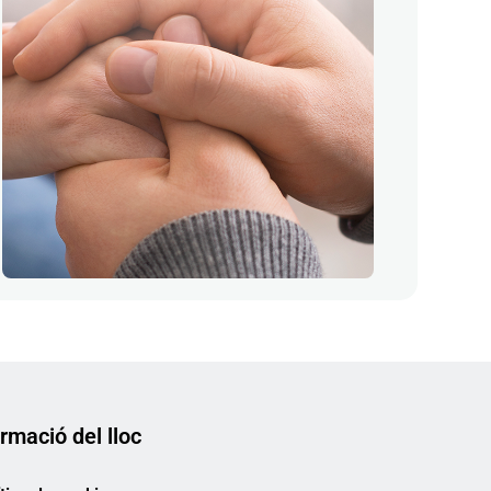
rmació del lloc