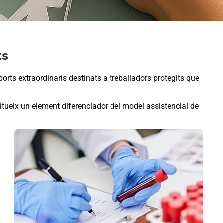
ts
orts extraordinaris destinats a treballadors protegits que
tueix un element diferenciador del model assistencial de