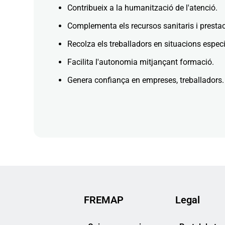
Contribueix a la humanització de l'atenció.
Complementa els recursos sanitaris i prestac
Recolza els treballadors en situacions espec
Facilita l'autonomia mitjançant formació.
Genera confiança en empreses, treballadors.
FREMAP
Legal