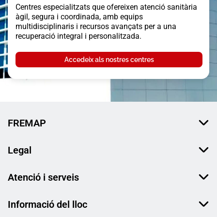
Centres especialitzats que ofereixen atenció sanitària
àgil, segura i coordinada, amb equips
multidisciplinaris i recursos avançats per a una
recuperació integral i personalitzada.
Accedeix als nostres centres
FREMAP
Legal
Atenció i serveis
Informació del lloc