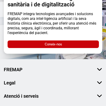
sanitària i de digitalització
FREMAP integra tecnologies avançades i solucions
digitals, com ara intel·ligència artificial i la seva
història clínica electrònica, per oferir una atenció més
precisa, segura, àgil i coordinada, millorant
l'experiència del pacient.
Coneix-nos
FREMAP
Legal
Atenció i serveis