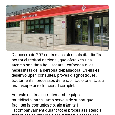
Disposem de 207 centres assistencials distribuïts
per tot el territori nacional, que ofereixen una
atenció sanitària àgil, segura i enfocada a les
necessitats de la persona treballadora. En ells es
desenvolupen consultes, proves diagnòstiques,
tractaments i processos de rehabilitació orientats a
una recuperació funcional completa.
Aquests centres compten amb equips
multidisciplinaris i amb serveis de suport que
faciliten la comunicació, els tràmits i
l'acompanyament durant tot el procés assistencial,