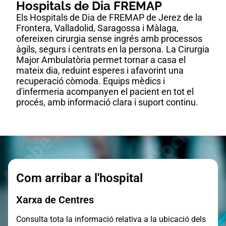
Hospitals de Dia FREMAP
Els Hospitals de Dia de FREMAP de Jerez de la
Frontera, Valladolid, Saragossa i Màlaga,
ofereixen cirurgia sense ingrés amb processos
àgils, segurs i centrats en la persona. La Cirurgia
Major Ambulatòria permet tornar a casa el
mateix dia, reduint esperes i afavorint una
recuperació còmoda. Equips mèdics i
d'infermeria acompanyen el pacient en tot el
procés, amb informació clara i suport continu.
Com arribar a l'hospital
Xarxa de Centres
Consulta tota la informació relativa a la ubicació dels