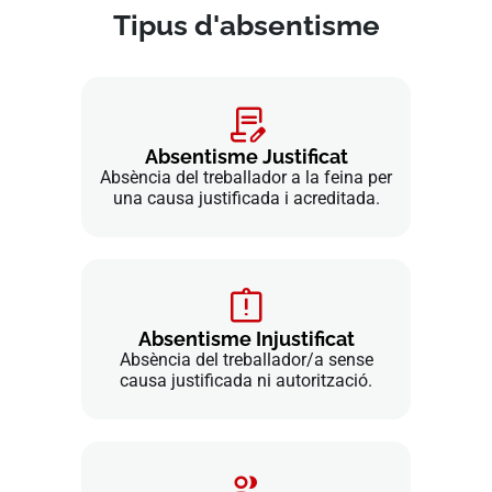
Tipus d'absentisme
Absentisme Justificat
Absència del treballador a la feina per
una causa justificada i acreditada.
Absentisme Injustificat
Absència del treballador/a sense
causa justificada ni autorització.