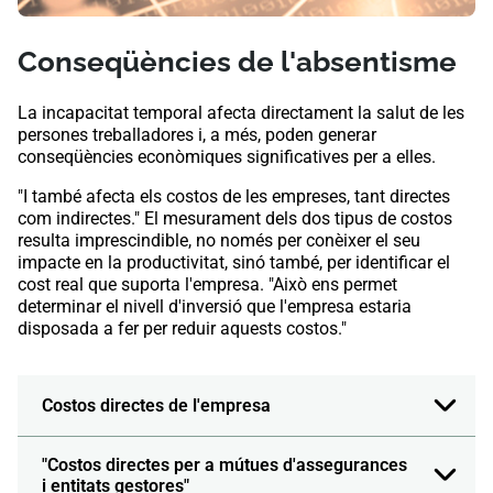
Conseqüències de l'absentisme
La incapacitat temporal afecta directament la salut de les
persones treballadores i, a més, poden generar
conseqüències econòmiques significatives per a elles.
"I també afecta els costos de les empreses, tant directes
com indirectes." El mesurament dels dos tipus de costos
resulta imprescindible, no només per conèixer el seu
impacte en la productivitat, sinó també, per identificar el
cost real que suporta l'empresa. "Això ens permet
determinar el nivell d'inversió que l'empresa estaria
disposada a fer per reduir aquests costos."
Costos directes de l'empresa
"Costos directes per a mútues d'assegurances
i entitats gestores"