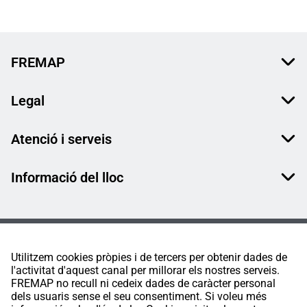
FREMAP
Legal
Atenció i serveis
Informació del lloc
Utilitzem cookies pròpies i de tercers per obtenir dades de
l'activitat d'aquest canal per millorar els nostres serveis.
FREMAP no recull ni cedeix dades de caràcter personal
dels usuaris sense el seu consentiment. Si voleu més