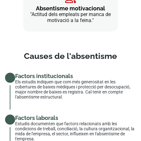
Absentisme motivacional
"Actitud dels empleats per manca de
motivació a la feina."
Causes de l'absentisme
Factors institucionals
Els estudis indiquen que com més generositat en les
cobertures de baixes mèdiques i protecció per desocupació,
major nombre de baixes es registra. Cal tenir en compte
l'absentisme estructural.
Factors laborals
Estudis documenten que factors relacionats amb les
condicions de treball, conciliació, la cultura organitzacional, la
mida de l'empresa, el sector, influeixen en l'absentisme de
l'empresa.