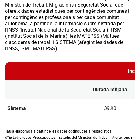
Ministeri de Treball, Migracions i Seguretat Social que
ofereix dades estadístiques per contingències comunes i
per contingències professionals per cada comunitat
autònoma, a partir de la informació subministrada per
l'INSS (Institut Nacional de la Seguretat Social), l'ISM
(Institut Social de la Marina), les MATEPSS (Mútues
d'accidents de treball i SISTEMA (afegint les dades de
l'INSS, ISM i MATEPSS).
Incap
Durada mitjana
Sistema
39,90
Taula elaborada a partir de les dades obtingudes a l'estadística
d'“Estadístiques Pressupostos i Estudis del Ministeri de Treball, Migracions i