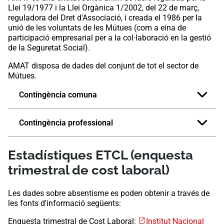
Llei 19/1977 i la Llei Orgànica 1/2002, del 22 de març,
reguladora del Dret d'Associació, i creada el 1986 per la
unió de les voluntats de les Mútues (com a eina de
participació empresarial per a la col·laboració en la gestió
de la Seguretat Social).
AMAT disposa de dades del conjunt de tot el sector de
Mútues.
Contingència comuna
Contingència professional
Estadístiques ETCL (enquesta
trimestral de cost laboral)
Les dades sobre absentisme es poden obtenir a través de
les fonts d'informació següents:
Enquesta trimestral de Cost Laboral:
Institut Nacional