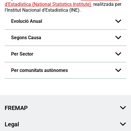
d'Estadística (National Statistics Institute)
realitzada per
l'Institut Nacional d'Estadística (INE).
Evolució Anual
Segons Causa
Per Sector
Per comunitats autònomes
FREMAP
Legal