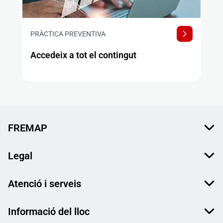
PRÀCTICA PREVENTIVA
Accedeix a tot el contingut
FREMAP
Legal
Atenció i serveis
Informació del lloc