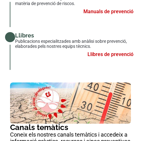
matèria de prevenció de riscos.
Manuals de prevenció
Llibres
Publicacions especialitzades amb anàlisi sobre prevenció,
elaborades pels nostres equips tècnics.
Llibres de prevenció
Canals temàtics
Coneix els nostres canals temàtics i accedeix a