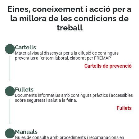
Eines, coneixement i acció per a
la millora de les condicions de
treball
Cartells
Material visual dissenyat per a la difusió de continguts
preventius a l'entorn laboral, elaborat per FREMAP.
Cartells de prevenció
Fullets
Documents informatius amb continguts pràctics i accessibles
sobre seguretat i salut a la feina.
Fullets
Manuals
Guies de consulta amb procediments i recomanacions en