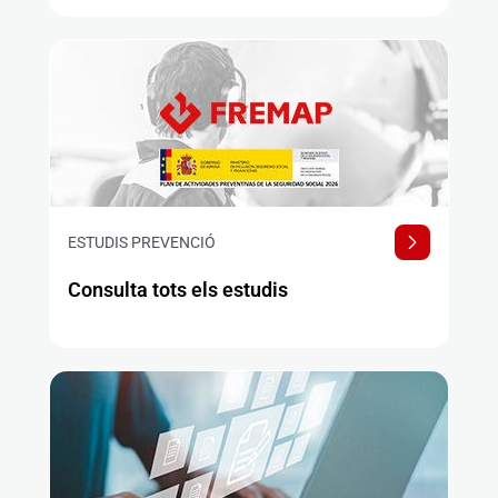
ESTUDIS PREVENCIÓ
Consulta tots els estudis