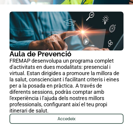
Aula de Prevenció
FREMAP desenvolupa un programa complet
d'activitats en dues modalitats: presencial i
virtual. Estan dirigides a promoure la millora de
la salut, conscienciant i facilitant criteris i eines
per a la posada en pràctica. A través de
diferents sessions, podràs comptar amb
l'experiència i l'ajuda dels nostres millors
professionals, configurant així el teu propi
itinerari de salut.
Accedeix