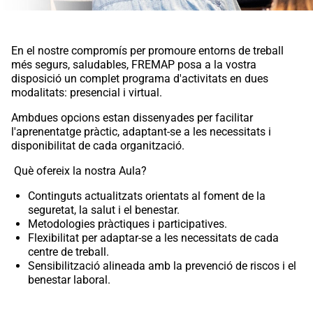
En el nostre compromís per promoure entorns de treball
més segurs, saludables, FREMAP posa a la vostra
disposició un complet programa d'activitats en dues
modalitats: presencial i virtual.
Ambdues opcions estan dissenyades per facilitar
l'aprenentatge pràctic, adaptant-se a les necessitats i
disponibilitat de cada organització.
Què ofereix la nostra Aula?
Continguts actualitzats orientats al foment de la
seguretat, la salut i el benestar.
Metodologies pràctiques i participatives.
Flexibilitat per adaptar-se a les necessitats de cada
centre de treball.
Sensibilització alineada amb la prevenció de riscos i el
benestar laboral.