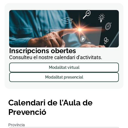
Inscripcions obertes
Consulteu el nostre calendari d'activitats.
Modalitat virtual
Modalitat presencial
Calendari de l'Aula de
Prevenció
Província