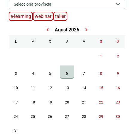
Selecciona província
e-learning
webinar
taller
Agost 2026
L
M
X
J
V
S
D
1
2
3
4
5
6
7
8
9
10
11
12
13
14
15
16
17
18
19
20
21
22
23
24
25
26
27
28
29
30
31