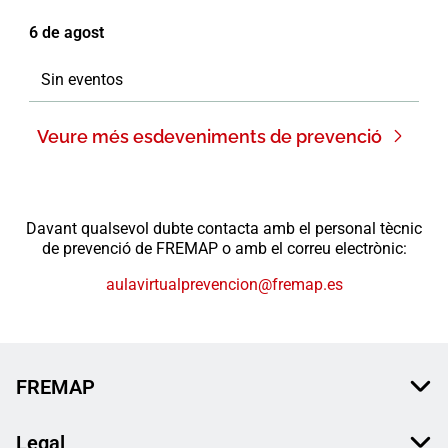
6 de agost
Sin eventos
Veure més esdeveniments de prevenció
Davant qualsevol dubte contacta amb el personal tècnic
de prevenció de FREMAP o amb el correu electrònic:
aulavirtualprevencion@fremap.es
FREMAP
Legal