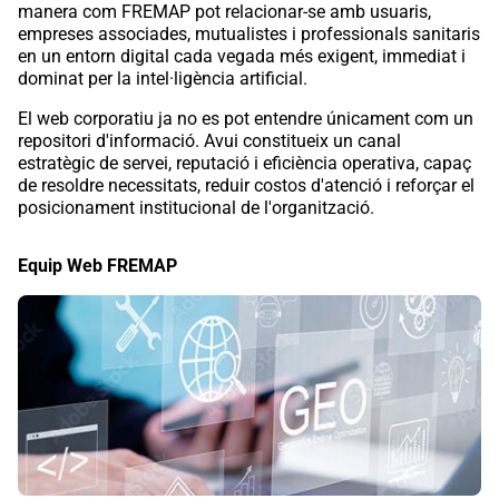
manera com FREMAP pot relacionar-se amb usuaris,
empreses associades, mutualistes i professionals sanitaris
en un entorn digital cada vegada més exigent, immediat i
dominat per la intel·ligència artificial.
El web corporatiu ja no es pot entendre únicament com un
repositori d'informació. Avui constitueix un canal
estratègic de servei, reputació i eficiència operativa, capaç
de resoldre necessitats, reduir costos d'atenció i reforçar el
posicionament institucional de l'organització.
Equip Web FREMAP