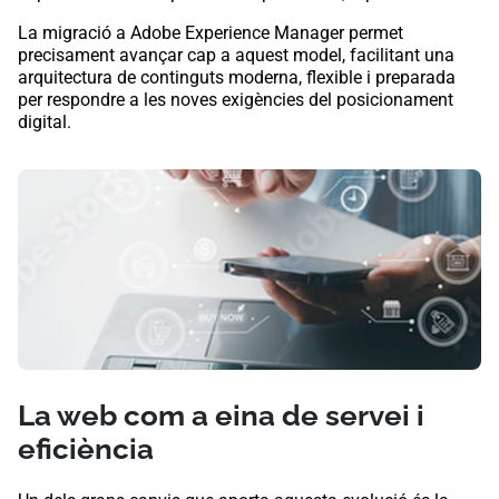
La migració a Adobe Experience Manager permet
precisament avançar cap a aquest model, facilitant una
arquitectura de continguts moderna, flexible i preparada
per respondre a les noves exigències del posicionament
digital.
La web com a eina de servei i
eficiència