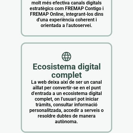
molt més efectiva canals digitals
estratègics com FREMAP Contigo i
FREMAP Online, integrant-los dins
d'una experiència coherent i
orientada a l'autoservei.
Ecosistema digital
complet
La web deixa així de ser un canal
aïllat per convertir-se en el punt
d'entrada a un ecosistema digital
complet, on l'usuari pot iniciar
tràmits, consultar informació
personalitzada, accedir a serveis o
resoldre dubtes de manera
autònoma.