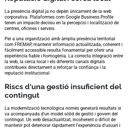
La presència digital ja no depèn únicament de la web
corporativa. Plataformes com Google Business Profile
tenen un impacte decisiu en la percepció i localització de
centres, oficines i serveis.
Per a una organització amb àmplia presència territorial
com FREMAP, mantenir informació actualitzada, coherent i
fàcilment accessible resulta fonamental per oferir una
experiència fiable i homogènia. La correcta integració entre
la web, la cerca local i els diferents canals digitals
contribueix directament a reforçar la confiança i la
reputació institucional.
Riscs d'una gestió insuficient del
contingut
La modernització tecnològica només generarà resultats si
va acompanyada d'un model sòlid de gestió i govern del
contingut. Un web desactualitzat, incoherent o difícil de
mantenir pot deteriorar ràpidament l'experiència d'usuari i