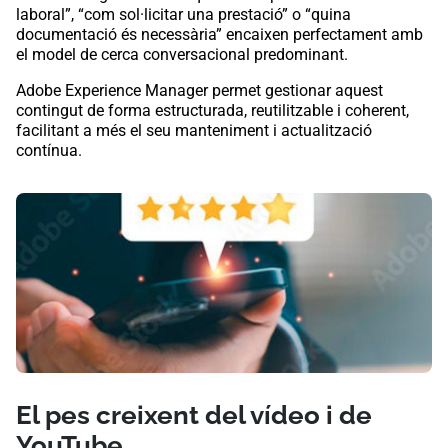
laboral”, “com sol·licitar una prestació” o “quina
documentació és necessària” encaixen perfectament amb
el model de cerca conversacional predominant.
Adobe Experience Manager permet gestionar aquest
contingut de forma estructurada, reutilitzable i coherent,
facilitant a més el seu manteniment i actualització
contínua.
El pes creixent del vídeo i de
YouTube