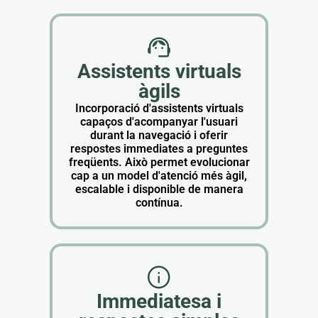
Assistents virtuals
àgils
Incorporació d'assistents virtuals
capaços d'acompanyar l'usuari
durant la navegació i oferir
respostes immediates a preguntes
freqüents. Això permet evolucionar
cap a un model d'atenció més àgil,
escalable i disponible de manera
contínua.
Immediatesa i