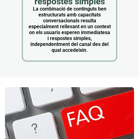
respostes simples
La combinació de continguts ben
estructurats amb capacitats
conversacionals resulta
especialment rellevant en un context
on els usuaris esperen immediatesa
i respostes simples,
independentment del canal des del
qual accedeixin.