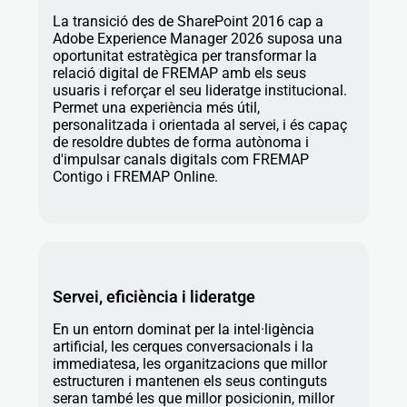
La transició des de SharePoint 2016 cap a
Adobe Experience Manager 2026 suposa una
oportunitat estratègica per transformar la
relació digital de FREMAP amb els seus
usuaris i reforçar el seu lideratge institucional.
Permet una experiència més útil,
personalitzada i orientada al servei, i és capaç
de resoldre dubtes de forma autònoma i
d'impulsar canals digitals com FREMAP
Contigo i FREMAP Online.
Servei, eficiència i lideratge
En un entorn dominat per la intel·ligència
artificial, les cerques conversacionals i la
immediatesa, les organitzacions que millor
estructuren i mantenen els seus continguts
seran també les que millor posicionin, millor