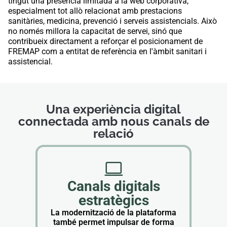
tingut una presència limitada a la web corporativa,
especialment tot allò relacionat amb prestacions
sanitàries, medicina, prevenció i serveis assistencials. Això
no només millora la capacitat de servei, sinó que
contribueix directament a reforçar el posicionament de
FREMAP com a entitat de referència en l'àmbit sanitari i
assistencial.
Una experiència digital
connectada amb nous canals de
relació
Canals digitals
estratègics
La modernització de la plataforma
també permet impulsar de forma