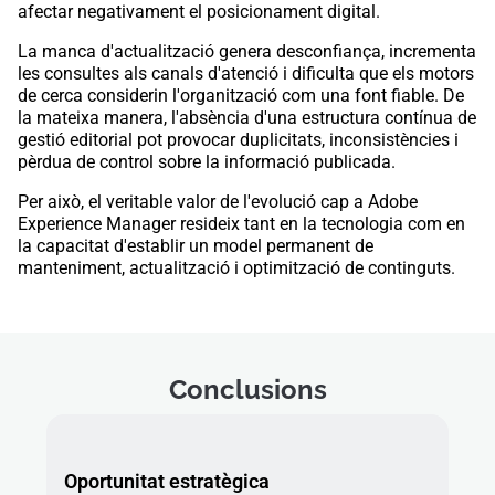
afectar negativament el posicionament digital.
La manca d'actualització genera desconfiança, incrementa
les consultes als canals d'atenció i dificulta que els motors
de cerca considerin l'organització com una font fiable. De
la mateixa manera, l'absència d'una estructura contínua de
gestió editorial pot provocar duplicitats, inconsistències i
pèrdua de control sobre la informació publicada.
Per això, el veritable valor de l'evolució cap a Adobe
Experience Manager resideix tant en la tecnologia com en
la capacitat d'establir un model permanent de
manteniment, actualització i optimització de continguts.
Conclusions
Oportunitat estratègica