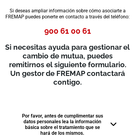
Si deseas ampliar información sobre cómo asociarte a
FREMAP puedes ponerte en contacto a través del teléfono:
900 61 00 61
Si necesitas ayuda para gestionar el
cambio de mutua, puedes
remitirnos el siguiente formulario.
Un gestor de FREMAP contactará
contigo.