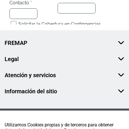
FREMAP
Legal
Atención y servicios
Información del sitio
Utilizamos Cookies propias y de terceros para obtener