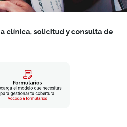
 clínica, solicitud y consulta de
Formularios
carga el modelo que necesitas
para gestionar tu cobertura
Accede a formularios