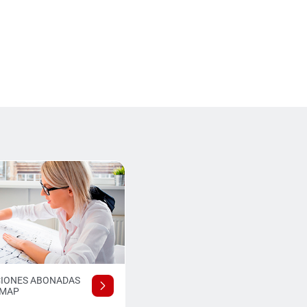
CIONES ABONADAS
EMAP