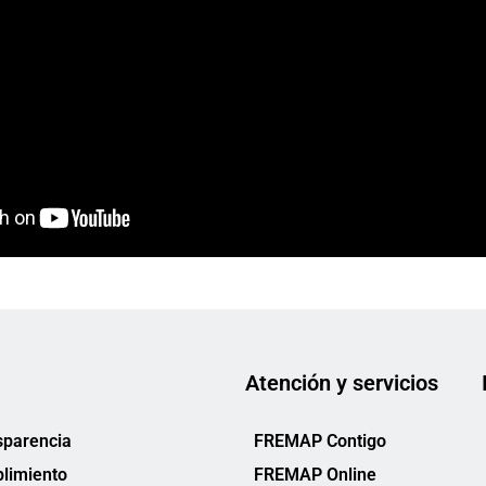
Atención y servicios
sparencia
FREMAP Contigo
limiento
FREMAP Online