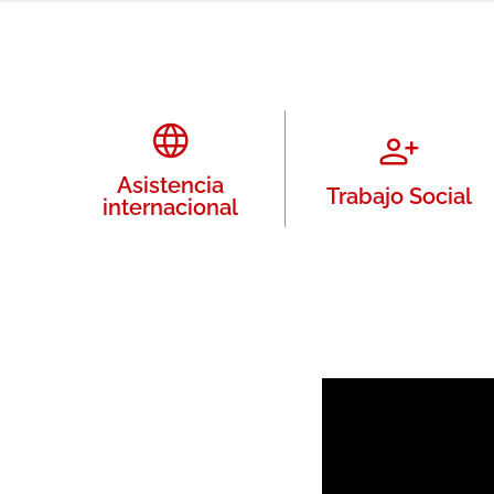
Asistencia
Trabajo Social
internacional