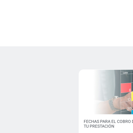
FECHAS PARA EL COBRO 
TU PRESTACIÓN