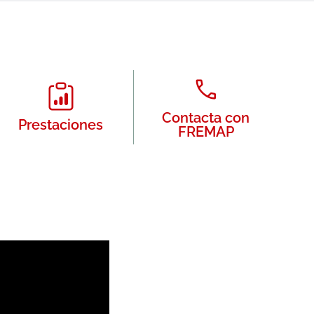
Contacta con
Prestaciones
FREMAP