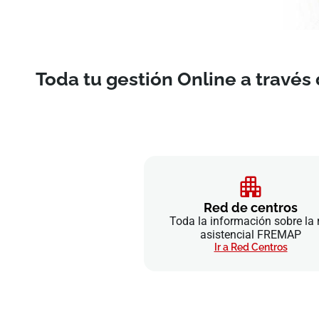
Toda tu gestión Online a través 
Red de centros
Toda la información sobre la 
asistencial FREMAP
Ir a Red Centros