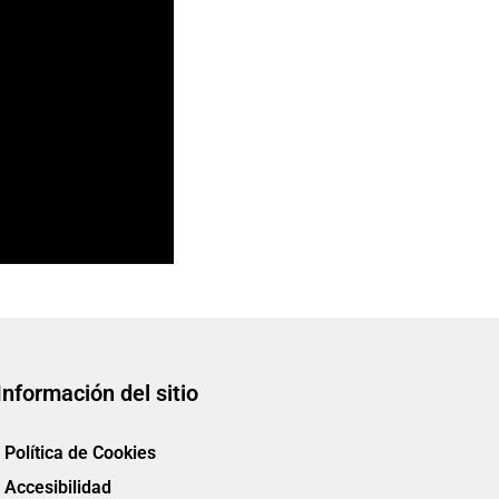
Información del sitio
Política de Cookies
Accesibilidad