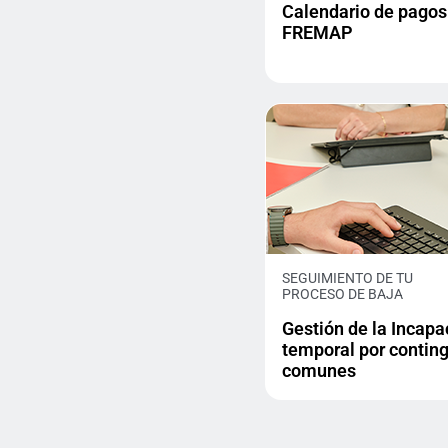
Calendario de pagos
FREMAP
SEGUIMIENTO DE TU
PROCESO DE BAJA
Gestión de la Incapa
temporal por contin
comunes