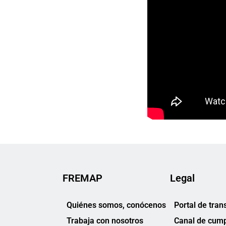
FREMAP
Legal
Quiénes somos, conócenos
Portal de tran
Trabaja con nosotros
Canal de cump