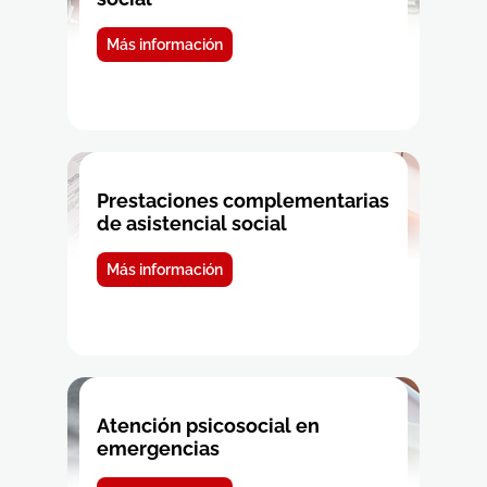
Más información
Prestaciones complementarias
de asistencial social
Más información
Atención psicosocial en
emergencias