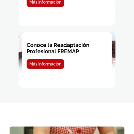
Más información
Conoce la Readaptación
Profesional FREMAP
Más información