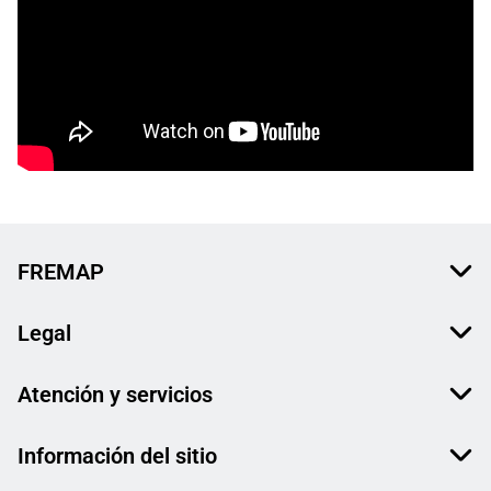
FREMAP
Legal
Atención y servicios
Información del sitio