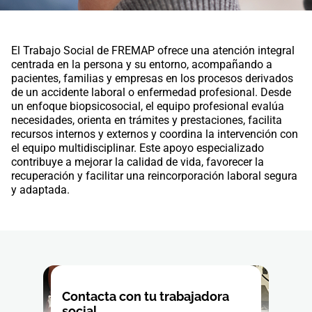
El Trabajo Social de FREMAP ofrece una atención integral
centrada en la persona y su entorno, acompañando a
pacientes, familias y empresas en los procesos derivados
de un accidente laboral o enfermedad profesional. Desde
un enfoque biopsicosocial, el equipo profesional evalúa
necesidades, orienta en trámites y prestaciones, facilita
recursos internos y externos y coordina la intervención con
el equipo multidisciplinar. Este apoyo especializado
contribuye a mejorar la calidad de vida, favorecer la
recuperación y facilitar una reincorporación laboral segura
y adaptada.
Contacta con tu trabajadora
social