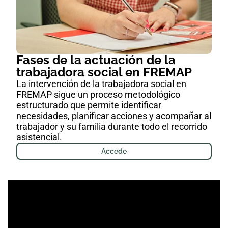
Fases de la actuación de la
trabajadora social en FREMAP
La intervención de la trabajadora social en
FREMAP sigue un proceso metodológico
estructurado que permite identificar
necesidades, planificar acciones y acompañar al
trabajador y su familia durante todo el recorrido
asistencial.
Accede