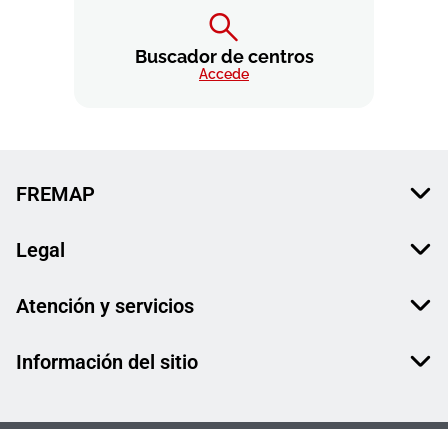
Buscador de centros
Accede
FREMAP
Legal
Atención y servicios
Información del sitio