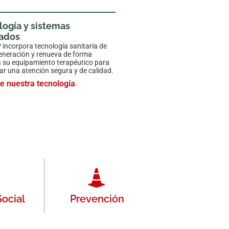
logía y sistemas
ados
ncorpora tecnología sanitaria de
eneración y renueva de forma
 su equipamiento terapéutico para
ar una atención segura y de calidad.
e nuestra tecnología
Social
Prevención