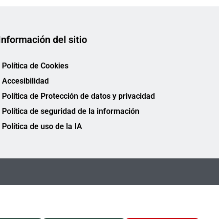
Información del sitio
Política de Cookies
Accesibilidad
Política de Protección de datos y privacidad
Política de seguridad de la información
Política de uso de la IA