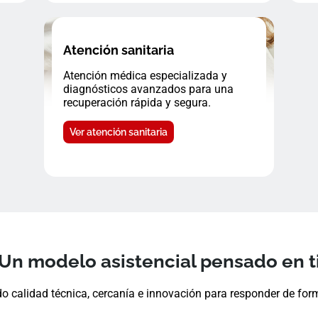
Atención sanitaria
Atención médica especializada y
diagnósticos avanzados para una
recuperación rápida y segura.
Ver atención sanitaria
Un modelo asistencial pensado en t
 calidad técnica, cercanía e innovación para responder de form