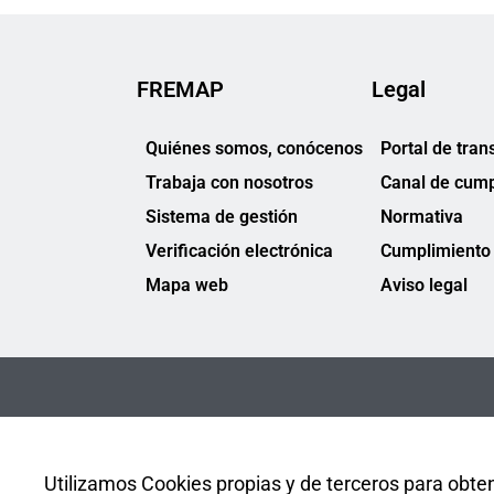
FREMAP
Legal
Quiénes somos, conócenos
Portal de tran
Trabaja con nosotros
Canal de cump
Sistema de gestión
Normativa
Verificación electrónica
Cumplimiento 
Mapa web
Aviso legal
Utilizamos Cookies propias y de terceros para obten