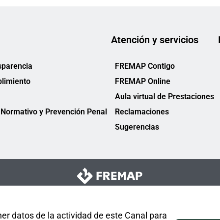
Atención y servicios
sparencia
FREMAP Contigo
limiento
FREMAP Online
Aula virtual de Prestaciones
Normativo y Prevención Penal
Reclamaciones
Sugerencias
er datos de la actividad de este Canal para