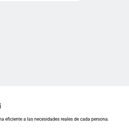
i
a eficiente a las necesidades reales de cada persona.