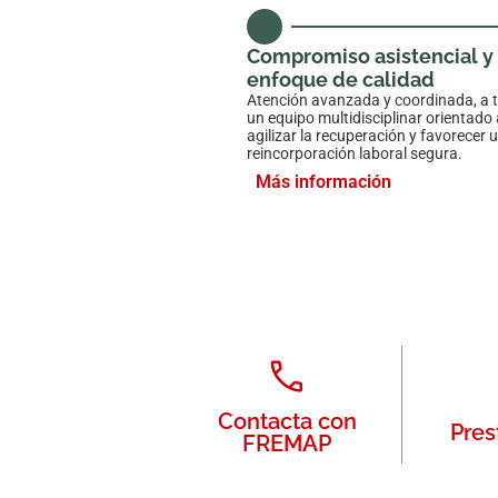
Compromiso asistencial y
enfoque de calidad
Atención avanzada y coordinada, a 
un equipo multidisciplinar orientado 
agilizar la recuperación y favorecer 
reincorporación laboral segura.
Más información
Contacta con
Pres
FREMAP