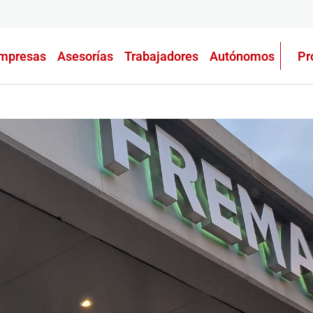
mpresas
Asesorías
Trabajadores
Autónomos
Pr