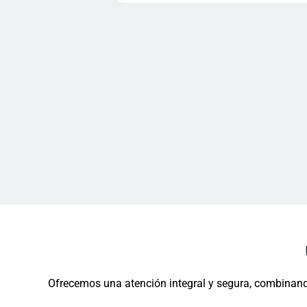
Ofrecemos una atención integral y segura, combinando