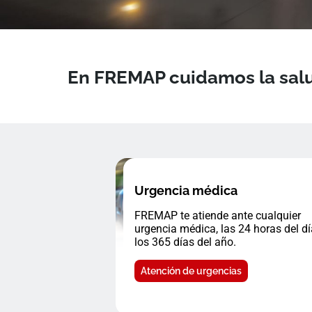
En FREMAP cuidamos la salu
Urgencia médica
FREMAP te atiende ante cualquier
urgencia médica, las 24 horas del dí
los 365 días del año.
Atención de urgencias